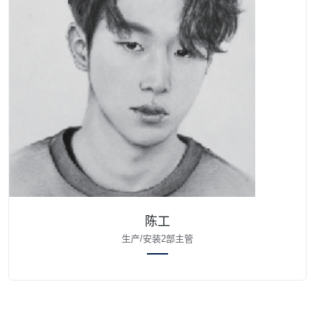
陈工
生产/安装2部主管