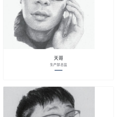
天哥
生产部总监