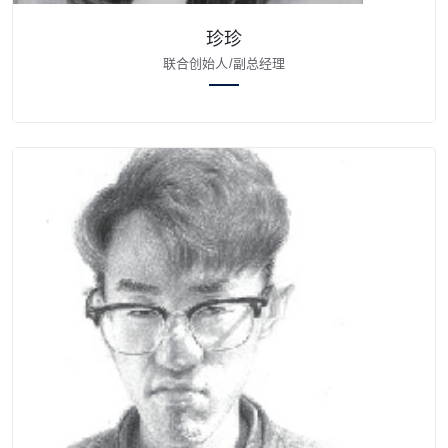
珍珍
联合创始人/副总经理