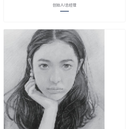
创始人/总经理