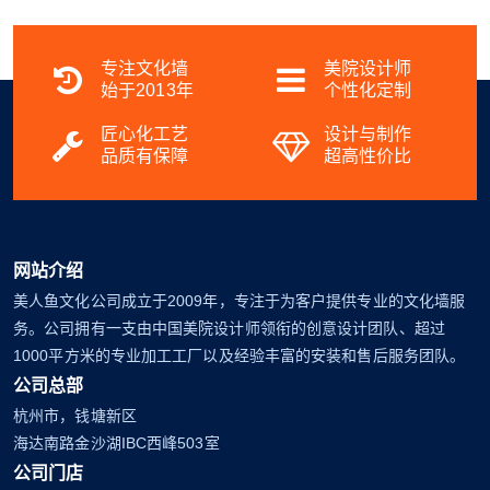
专注文化墙
美院设计师
始于2013年
个性化定制
匠心化工艺
设计与制作
品质有保障
超高性价比
网站介绍
美人鱼文化公司成立于2009年，专注于为客户提供专业的文化墙服
务。公司拥有一支由中国美院设计师领衔的创意设计团队、超过
1000平方米的专业加工工厂以及经验丰富的安装和售后服务团队。
公司总部
杭州市，钱塘新区
海达南路金沙湖IBC西峰503室
公司门店