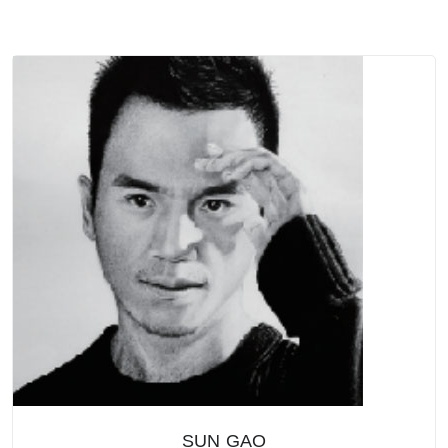
SUN GAO